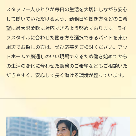
スタッフ一人ひとりが毎日の生活を大切にしながら安心
して働いていただけるよう、勤務日や働き方などのご希
望に最大限柔軟に対応できるよう努めております。ライ
フスタイルに合わせた働き方を選択できるバイトを東京
周辺でお探しの方は、ぜひ応募をご検討ください。アッ
トホームで風通しのいい現場であるため働き始めてから
の生活の変化に合わせた勤務のご希望などもご相談いた
だきやすく、安心して長く働ける環境が整っています。