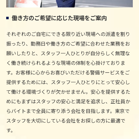
働き方のご希望に応じた現場をご案内
それぞれのご自宅にできる限り近い現場への派遣を割り
振ったり、勤務日や働き方のご希望に合わせた業務をお
願いしたりと、スタッフ一人ひとりが自分らしく無理な
く働き続けられるような現場の体制を心掛けておりま
す。お客様に心からお喜びいただける警備サービスをご
提供するためには、スタッフ一人ひとりにとって安心し
て働ける環境づくりが欠かせません。安心を提供するた
めにもまずはスタッフの安心と満足を追求し、正社員か
らバイトまで全員に寄り添う会社を目指します。東京で
スタッフを大切にしている会社をお探しの方に最適で
す。