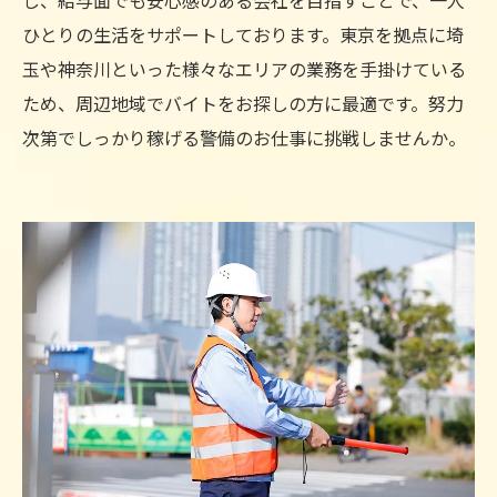
し、給与面でも安心感のある会社を目指すことで、一人
ひとりの生活をサポートしております。東京を拠点に埼
玉や神奈川といった様々なエリアの業務を手掛けている
ため、周辺地域でバイトをお探しの方に最適です。努力
次第でしっかり稼げる警備のお仕事に挑戦しませんか。