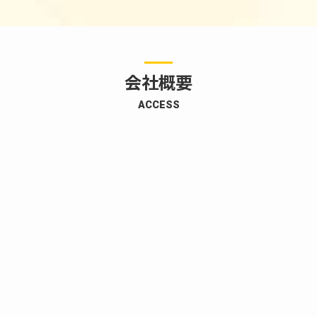
会社概要
ACCESS