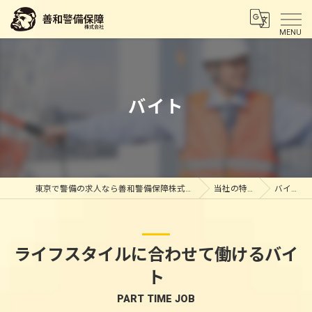
MENU
バイト
東京で警備の求人なら善和警備保障株式会社
当社の特徴
バイト
ライフスタイルに合わせて働けるバイ
ト
PART TIME JOB