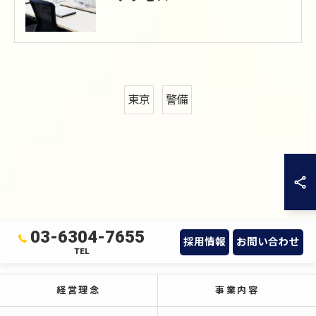
東京
警備
03-6304-7655
採用情報
お問い合わせ
TEL
経営理念
事業内容