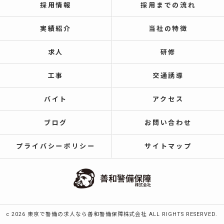
採用情報
採用までの流れ
実績紹介
当社の特徴
求人
研修
工事
交通誘導
バイト
アクセス
ブログ
お問い合わせ
プライバシーポリシー
サイトマップ
c 2026 東京で警備の求人なら善和警備保障株式会社 ALL RIGHTS RESERVED.