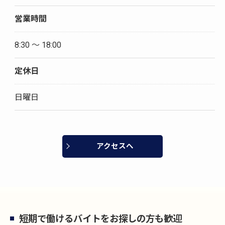
営業時間
8:30 〜 18:00
定休日
日曜日
アクセスへ
短期で働けるバイトをお探しの方も歓迎