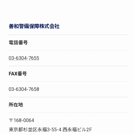
善和警備保障株式会社
電話番号
03-6304-7655
FAX番号
03-6304-7658
所在地
〒168-0064
東京都杉並区永福3-55-4 西永福ビル2F