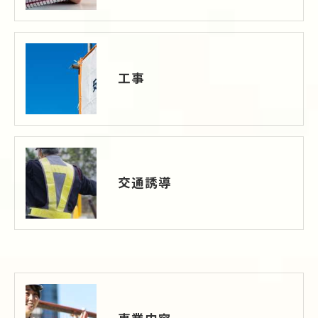
工事
交通誘導