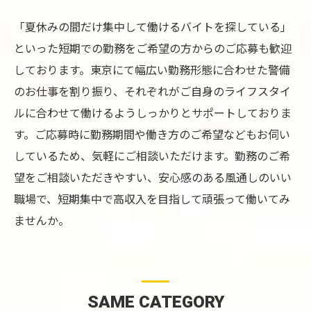
「夏休みの間だけ集中して働けるバイトを探している」
といった短期での勤務をご希望の方からのご応募も歓迎
しております。東京にて幅広い勤務形態に合わせた警備
のお仕事を割り振り、それぞれがご自身のライフスタイ
ルに合わせて働けるようしっかりとサポートしておりま
す。ご応募時に勤務期間や働き方のご希望などもお伺い
しているため、気軽にご相談いただけます。勤務のご希
望をご相談いただきやすい、安心感のある風通しのいい
職場で、短期集中で高収入を目指して頑張って働いてみ
ませんか。
SAME CATEGORY