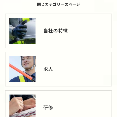
同じカテゴリーのページ
当社の特徴
求人
研修