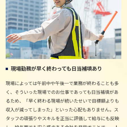
現場勤務が早く終わっても日当補填あり
現場によっては午前中や午後一で業務が終わることも多
く、そういった現場でのお仕事であっても日当補填があ
るため、「早く終わる現場が続いたせいで目標額よりも
収入が減ってしまった」といった心配もありません。ス
タッフの頑張りやスキルを正当に評価して給与にも反映