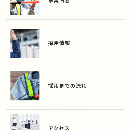
事業内容
採用情報
採用までの流れ
アクセス